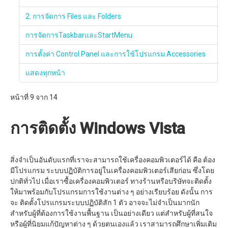
2. การจัดการ Files และ Folders
การจัดการTaskbarและStartMenu
การตั้งค่า Control Panel และการใช้โปรแกรม Accessories
แสดงทุกหน้า
หน้าที่ 9 จาก 14
การติดตั้ง Windows Vista
สิ่งจำเป็นอันดับแรกที่เราจะสามารถใช้เครื่องคอมพิวเตอร์ได้ คือ ต้อง
มีโปรแกรม ระบบปฏิบัติการอยู่ในเครื่องคอมพิวเตอร์เสียก่อน ซึ่งโดย
ปกติทั่วไป เมื่อเราซื้อเครื่องคอมพิวเตอร์ ทางร้านหรือบริษัทจะติดตั้ง
ให้มาพร้อมกับโปรแกรมการใช้งานต่าง ๆ อย่างเรียบร้อย ดังนั้น การ
จะ ติดตั้งโปรแกรมระบบปฏิบัติสัก 1 ตัว อาจจะไม่จำเป็นมากนัก
สำหรับผู้ที่ต้องการใช้งานพื้นฐาน เป็นอย่างเดียว แต่สำหรับผู้ที่สนใจ
หรือผู้ที่นิยมแก้ปัญหาต่าง ๆ ด้วยตนเองแล้ว เราสามารถศึกษาเพิ่มเติม