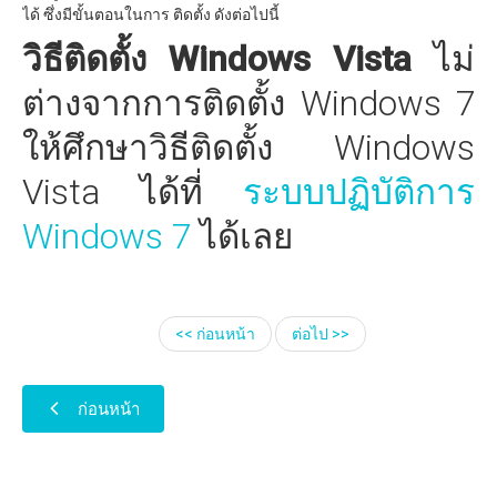
ได้ ซึ่งมีขั้นตอนในการ ติดตั้ง ดังต่อไปนี้
วิธีติดตั้ง Windows Vista
ไม่
ต่างจากการติดตั้ง Windows 7
ให้ศึกษาวิธีติดตั้ง Windows
Vista ได้ที่
ระบบปฏิบัติการ
Windows 7
ได้เลย
<< ก่อนหน้า
ต่อไป >>
ก่อนหน้า