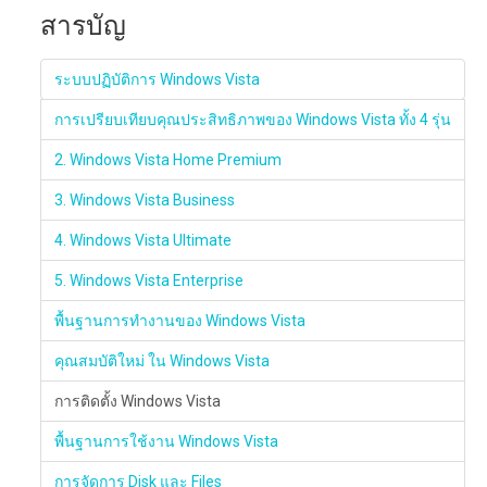
สารบัญ
ระบบปฏิบัติการ Windows Vista
การเปรียบเทียบคุณประสิทธิภาพของ Windows Vista ทั้ง 4 รุ่น
2. Windows Vista Home Premium
3. Windows Vista Business
4. Windows Vista Ultimate
5. Windows Vista Enterprise
พื้นฐานการทำงานของ Windows Vista
คุณสมบัติใหม่ ใน Windows Vista
การติดตั้ง Windows Vista
พื้นฐานการใช้งาน Windows Vista
การจัดการ Disk และ Files