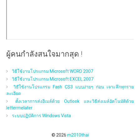
ผู้คนกำลังสนใจมากสุด !
วิธีใช้งานโปรแกรม Microsoft WORD 2007
วิธีใช้งานโปรแกรม Microsoft EXCEL 2007
วิธีใช้งานโปรแกรม Fash CS3 แบบง่ายๆ ก่อน เจาะลึกทุกราย
ละเอียด
ตั้งเวลาการส่งอีเมล์ด้วย Outlook และวิธีส่งเมล์อัตโนมัติด้วย
lettermelater
ระบบปฏิบัติการ Windows Vista
© 2026
m2010thai