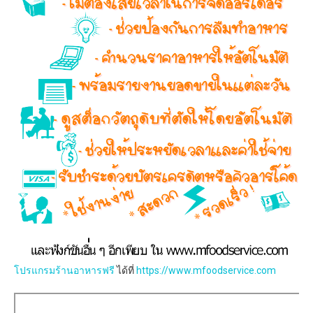
โปรแกรมร้านอาหารฟรี
ได้ที่
https://www.mfoodservice.com