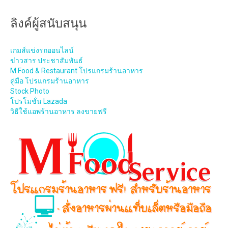
ลิงค์ผู้สนับสนุน
เกมส์แข่งรถออนไลน์
ข่าวสาร ประชาสัมพันธ์
M Food & Restaurant โปรแกรมร้านอาหาร
คู่มือ โปรแกรมร้านอาหาร
Stock Photo
โปรโมชั่น Lazada
วิธีใช้แอพร้านอาหาร ลงขายฟรี