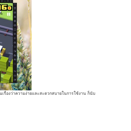
นในเรื่องว่าความง่ายและสะดวกสบายในการใช้งาน ก็นับ