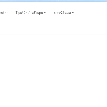
net
Tips! ดีๆสำหรับคุณ
ดาวน์โหลด