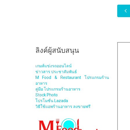
ลิงค์ผู้สนับสนุน
เกมส์แข่งรถออนไลน์
ข่าวสาร ประชาสัมพันธ์
M Food & Restaurant โปรแกรมร้าน
อาหาร
คู่มือ โปรแกรมร้านอาหาร
Stock Photo
โปรโมชั่น Lazada
วิธีใช้แอพร้านอาหาร ลงขายฟรี