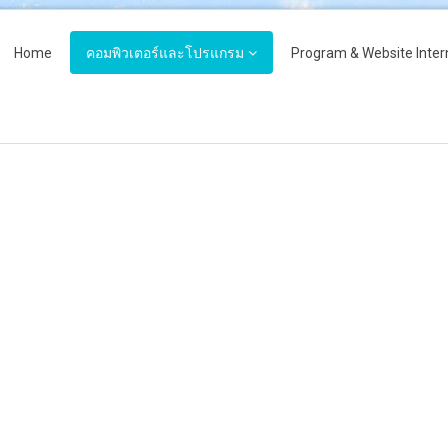
Home
คอมพิวเตอร์และโปรแกรม
Program & Website Inter