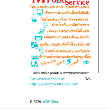
โปรแกรมร้านอาหารฟรี
ได้ที่
https://www.mfoodservice.com
© 2026
m2010thai