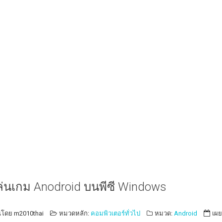
เล่นเกม Anodroid บนพีซี Windows
นโดย
m2010thai
หมวดหลัก:
คอมพิวเตอร์ทั่วไป
หมวด:
Android
เผย