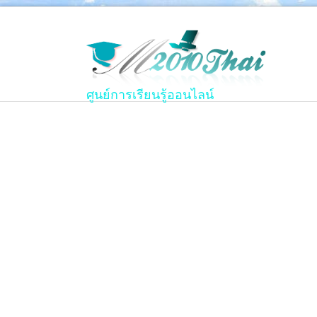
ศูนย์การเรียนรู้ออนไลน์