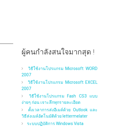
ผู้คนกำลังสนใจมากสุด !
วิธีใช้งานโปรแกรม Microsoft WORD
2007
วิธีใช้งานโปรแกรม Microsoft EXCEL
2007
วิธีใช้งานโปรแกรม Fash CS3 แบบ
ง่ายๆ ก่อน เจาะลึกทุกรายละเอียด
ตั้งเวลาการส่งอีเมล์ด้วย Outlook และ
วิธีส่งเมล์อัตโนมัติด้วย lettermelater
ระบบปฏิบัติการ Windows Vista