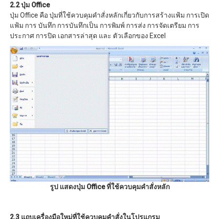
2.2 ปุ่ม Office
ปุ่ม Office คือ ปุ่มที่ใช้ควบคุมคำสั่งหลักเกี่ยวกับการสร้างแฟ้ม การเปิด
แฟ้ม การ บันทึก การบันทึกเป็น การพิมพ์ การส่ง การจัดเตรียม การ
ประกาศ การปิด เอกสารล่าสุด และ ตัวเลือกของ Excel
รูป แสดงปุ่ม Office ที่ใช้ควบคุมคำสั่งหลัก
2.3 แถบเครื่องมือใหม่ที่ใช้ควบคุมคำสั่งในโปรแกรม