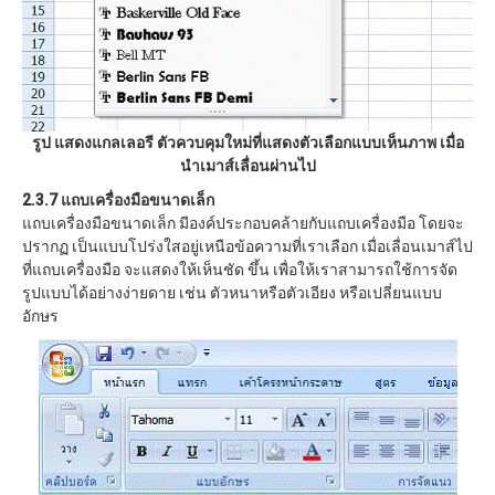
รูป แสดงแกลเลอรี
ตัวควบคุมใหม่ที่แสดงตัวเลือกแบบเห็นภาพ
เมื่อ
นำเมาส์เลื่อนผ่านไป
2.3.7 แถบเครื่องมือขนาดเล็ก
แถบเครื่องมือขนาดเล็ก มีองค์ประกอบคล้ายกับแถบเครื่องมือ โดยจะ
ปรากฏ เป็นแบบโปร่งใสอยู่เหนือข้อความที่เราเลือก เมื่อเลื่อนเมาส์ไป
ที่แถบเครื่องมือ จะแสดงให้เห็นชัด ขึ้น เพื่อให้เราสามารถใช้การจัด
รูปแบบได้อย่างง่ายดาย เช่น ตัวหนาหรือตัวเอียง หรือเปลี่ยนแบบ
อักษร