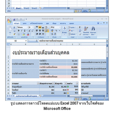
รูป แสดงการดาวน์โหลดแม่แบบ Excel 2007 จากเว็บไซต์ของ
Microsoft Office