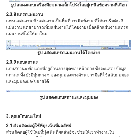
รูป แสดงแถบเครื่องมือขนาดเล็กโปร่งใสอยู่เหนือข้อความที่เลือก
2.3.8 แทรกแผ่นงาน
แทรกแผ่นงาน ซึ่งแผ่นงานเป็นพื้นที่การพิมพ์งาน ที่ให้มาเริ่มต้น 3
แผ่นงาน แต่สามารถเพิ่มแผ่นงานได้โดยง่าย เมื่อคลิกแผ่นงานแทรก
แผ่นงานที่ได้ให้มาใหม่
รูป แสดงแทรกแผ่นงานได้โดยง่าย
2.3.9 แถบสถานะ
แถบสถานะ คือ แถบที่อยู่ด้านล่างสุดของหน้าต่าง ซึ่งจะแสดงข้อมูล
สถานะ ทั้ง ยังมีปุ่มต่าง ๆ ของมุมมองทางด้านขวามือที่ใช้สลับมุมมอง
และมุมมองย่อ/ขยายได้
รูป แสดงแถบสถานะและมุมมอง
3. คุณล ักษณะใหม่
3.1 ส่วนติดต่อผู้ใช้ที่มุ่งเน้นที่ผลลัพธ์
ส่วนติดต่อผู้ใช้ใหม่ที่มุ่งเน้นที่ผลลัพธ์จะช่วยให้เราทำงานใน