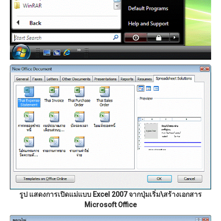
รูป แสดงการเปิดแม่แบบ Excel 2007 จากปุ่มเริ่ม\สร้างเอกสาร
Microsoft Office