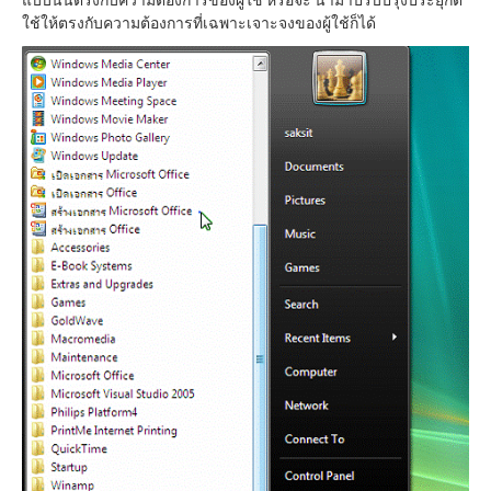
แบบนั้นตรงกับความต้องการของผู้ใช้ หรือจะ นำมาปรับปรุงประยุกต์
ใช้ให้ตรงกับความต้องการที่เฉพาะเจาะจงของผู้ใช้ก็ได้