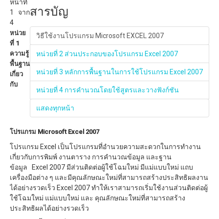
หน้าที่
สารบัญ
1 จาก
4
หน่วย
วิธีใช้งานโปรแกรม Microsoft EXCEL 2007
ที่ 1
ความรู้
หน่วยที่ 2 ส่วนประกอบของโปรแกรม Excel 2007
พื้นฐาน
หน่วยที่ 3 หลักการพื้นฐานในการใช้โปรแกรม Excel 2007
เกี่ยว
กับ
หน่วยที่ 4 การคำนวณโดยใช้สูตรและวางฟังก์ชัน
แสดงทุกหน้า
โปรแกรม Microsoft Excel 2007
โปรแกรม Excel เป็นโปรแกรมที่อำนวยความสะดวกในการทำงาน
เกี่ยวกับการพิมพ์ งานตาราง การคำนวณข้อมูล และฐาน
ข้อมูล Excel 2007 มีส่วนติดต่อผู้ใช้โฉมใหม่ มีแม่แบบใหม่ แถบ
เครื่องมือต่าง ๆ และมีคุณลักษณะใหม่ที่สามารถสร้างประสิทธิผลงาน
ได้อย่างรวดเร็ว Excel 2007 ทำให้เราสามารถเริ่มใช้งานส่วนติดต่อผู้
ใช้โฉมใหม่ แม่แบบใหม่ และ คุณลักษณะใหม่ที่สามารถสร้าง
ประสิทธิผลได้อย่างรวดเร็ว