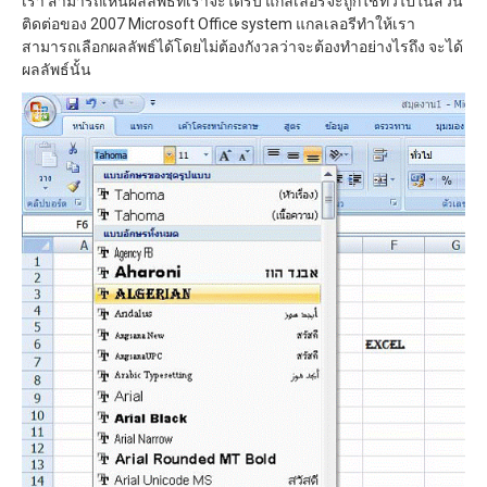
เรา สามารถเห็นผลลัพธ์ที่เราจะได้รับ แกลเลอรีจะถูกใช้ทั่วไปในส่วน
ติดต่อของ 2007 Microsoft Office system แกลเลอรีทำให้เรา
สามารถเลือกผลลัพธ์ได้โดยไม่ต้องกังวลว่าจะต้องทำอย่างไรถึง จะได้
ผลลัพธ์นั้น