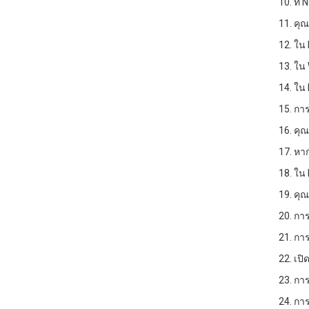
10. ที่
11. คุณ
12. ใน 
13. ใน 
14. ใน 
15. กา
16. คุ
17. หา
18. ใน
19. คุณ
20. กา
21. กา
22. เป
23. กา
24. กา