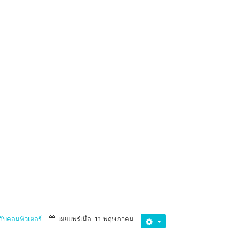
ยวกับคอมพิวเตอร์
เผยแพร่เมื่อ: 11 พฤษภาคม