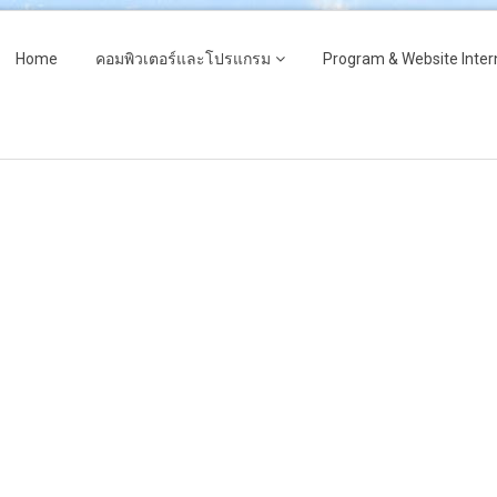
Home
คอมพิวเตอร์และโปรแกรม
Program & Website Inter