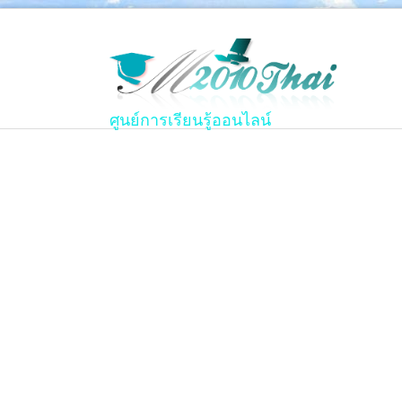
ศูนย์การเรียนรู้ออนไลน์