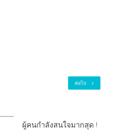
ต่อไป
ผู้คนกำลังสนใจมากสุด !