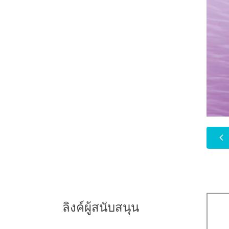
ลิงค์ผู้สนับสนุน