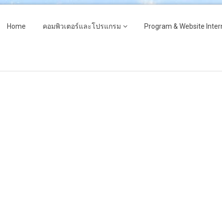
Home
คอมพิวเตอร์และโปรแกรม
Program & Website Inter