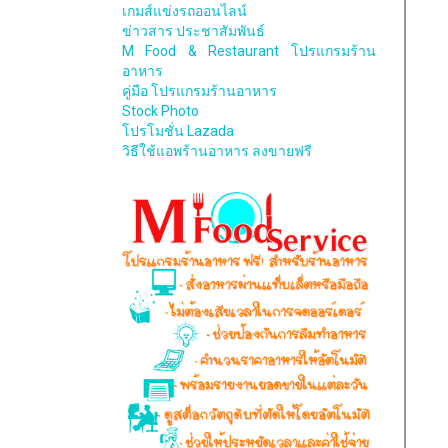
เกมส์แข่งรถออนไลน์
ข่าวสาร ประชาสัมพันธ์
M Food & Restaurant โปรแกรมร้าน
อาหาร
คู่มือ โปรแกรมร้านอาหาร
Stock Photo
โปรโมชั่น Lazada
วิธีใช้แอพร้านอาหาร ลงขายฟรี