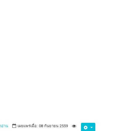
าอ่าน
เผยแพร่เมื่อ: 08 กันยายน 2559