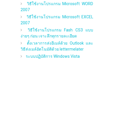
วิธีใช้งานโปรแกรม Microsoft WORD
2007
วิธีใช้งานโปรแกรม Microsoft EXCEL
2007
วิธีใช้งานโปรแกรม Fash CS3 แบบ
ง่ายๆ ก่อน เจาะลึกทุกรายละเอียด
ตั้งเวลาการส่งอีเมล์ด้วย Outlook และ
วิธีส่งเมล์อัตโนมัติด้วย lettermelater
ระบบปฏิบัติการ Windows Vista