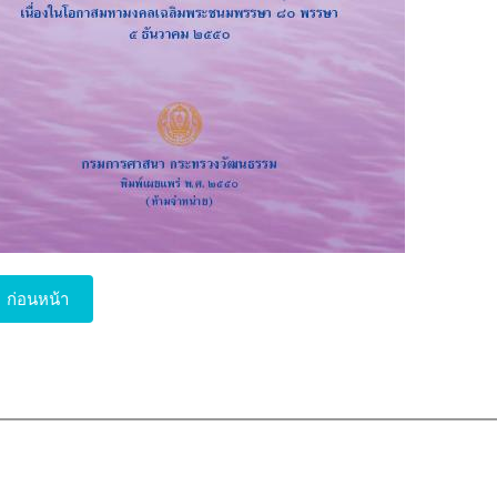
ก่อนหน้า