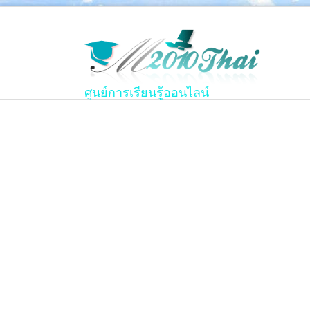
ศูนย์การเรียนรู้ออนไลน์