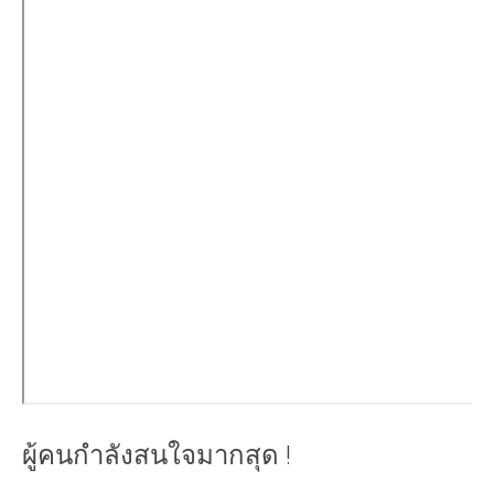
ผู้คนกำลังสนใจมากสุด !