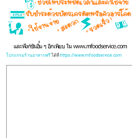
โปรแกรมร้านอาหารฟรี
ได้ที่
https://www.mfoodservice.com