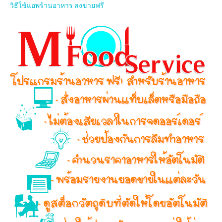
วิธีใช้แอพร้านอาหาร ลงขายฟรี